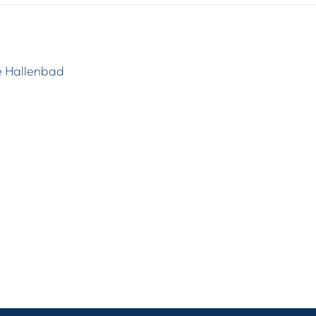
e Hallenbad