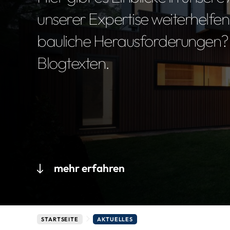
unserer Expertise weiterhelf
bauliche Herausforderungen? E
Blogtexten.
mehr erfahren
STARTSEITE
AKTUELLES