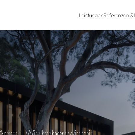
Leistungen
Referenzen &
e Arbeit. Wie haben wir mit