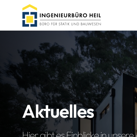
Aktuelles
Hier gibt es Einblicke in unser