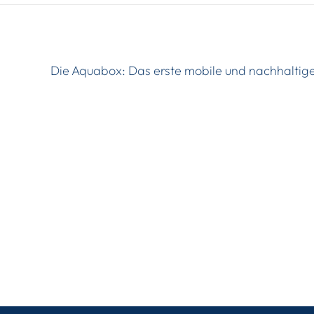
Die Aquabox: Das erste mobile und nachhaltig