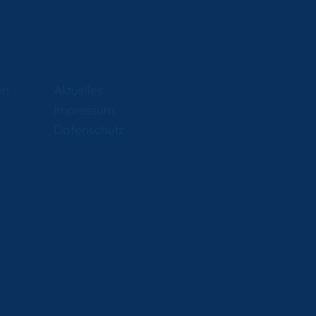
en
Aktuelles
Impressum
Datenschutz